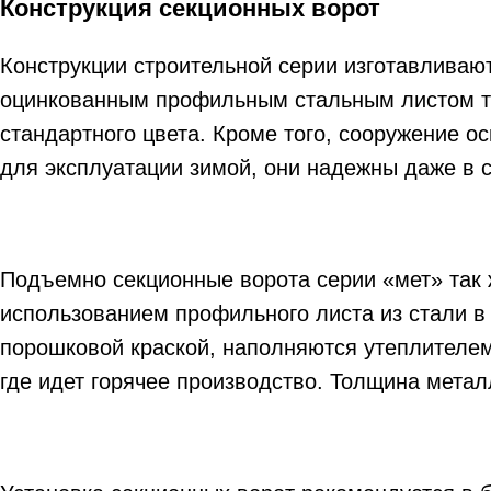
Конструкция секционных ворот
Конструкции строительной серии изготавливаю
оцинкованным профильным стальным листом то
стандартного цвета. Кроме того, сооружение 
для эксплуатации зимой, они надежны даже в 
Подъемно секционные ворота серии «мет» так 
использованием профильного листа из стали в 
порошковой краской, наполняются утеплителем,
где идет горячее производство. Толщина метал