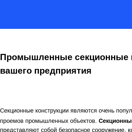
Промышленные секционные 
вашего предприятия
Секционные конструкции являются очень попу
проемов промышленных объектов.
Секционны
представляют собой безопасное сооружение, 