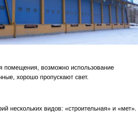
ия помещения, возможно использование
чные, хорошо пропускают свет.
рий нескольких видов: «строительная» и «мет».