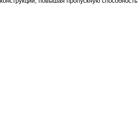
конструкции, повышая пропускную способность 