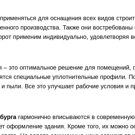
применяться для оснащения всех видов строит
нного производства. Также они востребованы 
рот применим индивидуально, удовлетворяя вс
 – это оптимальное решение для помещений, г
пятся специальные уплотнительные профили. 
 и пыли. Все это улучшает рабочие условия и 
бурга
гармонично вписываются в современную 
т оформление здания. Кроме того, их можно о