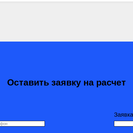
Оставить заявку на расчет
Заявк