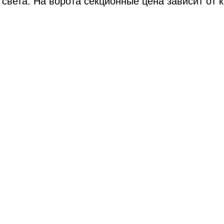
света. На ворота секционные цена зависит от 