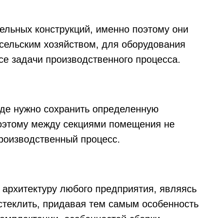
ельных конструкций, именно поэтому они
сельским хозяйством, для оборудования
е задачи производственного процесса.
де нужно сохранить определенную
Поэтому между секциями помещения не
производственный процесс.
архитектуру любого предприятия, являясь
стеклить, придавая тем самым особенность