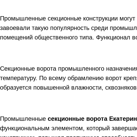
Промышленные секционные конструкции могут 
завоевали такую популярность среди промышле
помещений общественного типа. Функционал во
Секционные ворота промышленного назначения
температуру. По всему обрамлению ворот кре
образуется повышенной влажности, сквозняков
Промышленные
секционные ворота Екатерин
функциональным элементом, который завершае