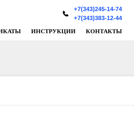
+7(343)245-14-74
+7(343)383-12-44
ИКАТЫ
ИНСТРУКЦИИ
КОНТАКТЫ