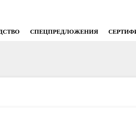
ДСТВО
СПЕЦПРЕДЛОЖЕНИЯ
СЕРТИФ