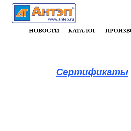
НОВОСТИ
КАТАЛОГ
ПРОИЗВ
Сертификаты