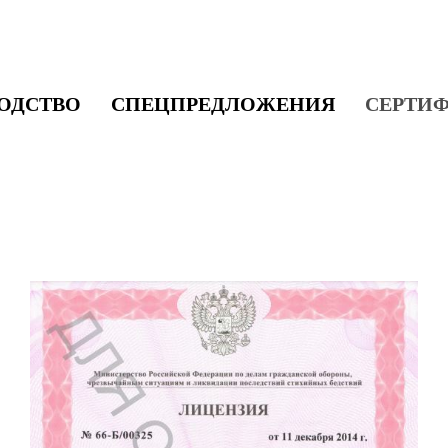
ОДСТВО
СПЕЦПРЕДЛОЖЕНИЯ
СЕРТИ