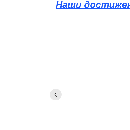
Наши достиже