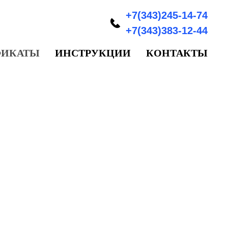
+7(343)245-14-74
+7(343)383-12-44
ФИКАТЫ
ИНСТРУКЦИИ
КОНТАКТЫ