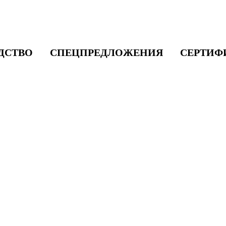
ДСТВО
СПЕЦПРЕДЛОЖЕНИЯ
СЕРТИФ