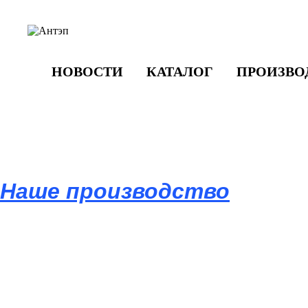
НОВОСТИ
КАТАЛОГ
ПРОИЗВО
Наше производство