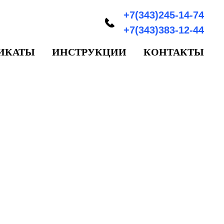
+7(343)245-14-74
+7(343)383-12-44
ИКАТЫ
ИНСТРУКЦИИ
КОНТАКТЫ