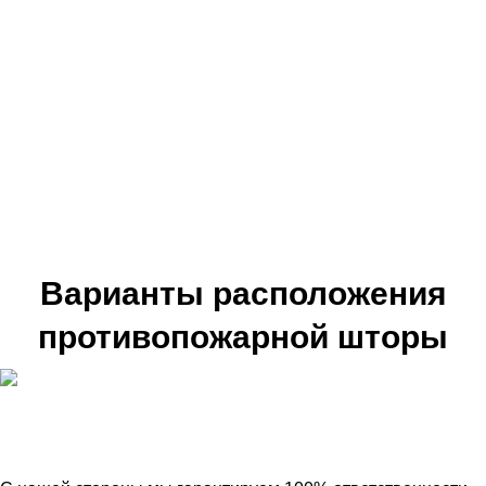
Варианты расположения
противопожарной шторы