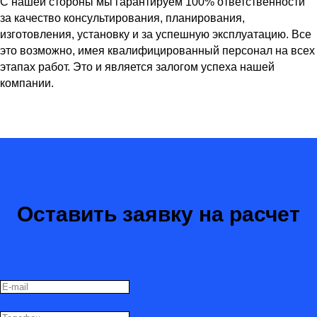
С нашей стороны мы гарантируем 100% ответственности
за качество консультирования, планирования,
изготовления, установку и за успешную эксплуатацию. Все
это возможно, имея квалифицированный персонал на всех
этапах работ. Это и является залогом успеха нашей
компании.
Оставить заявку на расчет