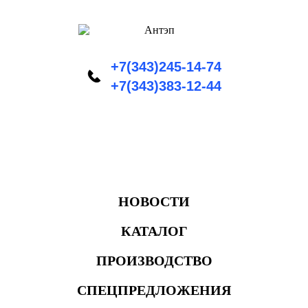
+7(343)245-14-74
+7(343)383-12-44
НОВОСТИ
КАТАЛОГ
ПРОИЗВОДСТВО
СПЕЦПРЕДЛОЖЕНИЯ