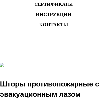
СЕРТИФИКАТЫ
ИНСТРУКЦИИ
КОНТАКТЫ
Шторы противопожарные с
эвакуационным лазом