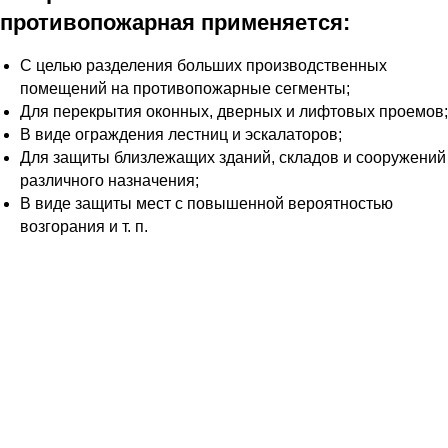
противопожарная применяется:
С целью разделения больших производственных
помещений на противопожарные сегменты;
Для перекрытия оконных, дверных и лифтовых проемов;
В виде ограждения лестниц и эскалаторов;
Для защиты близлежащих зданий, складов и сооружений
различного назначения;
В виде защиты мест с повышенной вероятностью
возгорания и т. п.