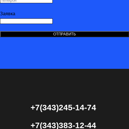
Заявка
ОТПРАВИТЬ
+7(343)245-14-74
+7(343)383-12-44