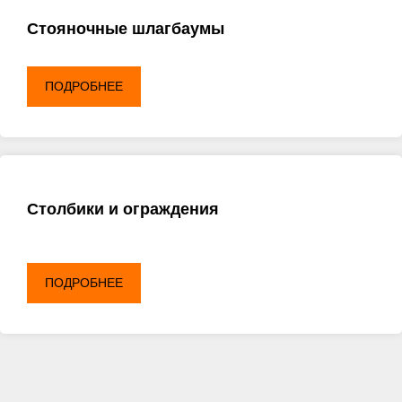
Стояночные шлагбаумы
ПОДРОБНЕЕ
Столбики и ограждения
ПОДРОБНЕЕ