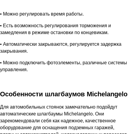
• Можно регулировать время работы.
• Есть возможность регулирования торможения и
замедления в режиме остановки по концевикам.
• Автоматически закрываются, регулируется задержка
закрывания.
• Можно подключить фотоэлементы, различные системы
управления.
Особенности шлагбаумов Michelangelo
Для автомобильных стоянок замечательно подойдут
автоматические шлагбаумы Michelangelo. Они
зарекомендовали себя как надежное, качественное
оборудование для оснащения подземных гаражей,