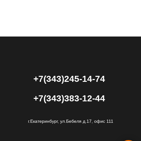
+7(343)245-14-74
+7(343)383-12-44
г.Екатеринбург, ул.Бебеля д.17, офис 111