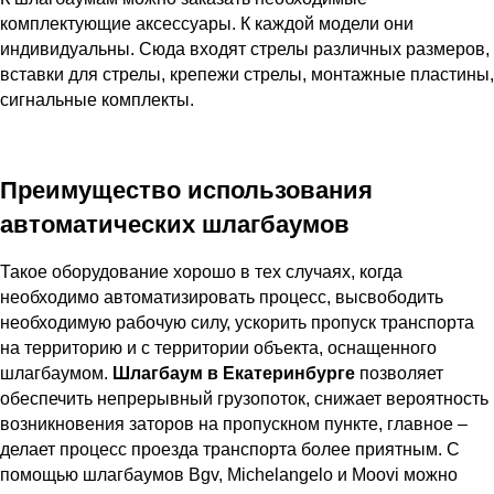
комплектующие аксессуары. К каждой модели они
индивидуальны. Сюда входят стрелы различных размеров,
вставки для стрелы, крепежи стрелы, монтажные пластины,
сигнальные комплекты.
Преимущество использования
автоматических шлагбаумов
Такое оборудование хорошо в тех случаях, когда
необходимо автоматизировать процесс, высвободить
необходимую рабочую силу, ускорить пропуск транспорта
на территорию и с территории объекта, оснащенного
шлагбаумом.
Шлагбаум в Екатеринбурге
позволяет
обеспечить непрерывный грузопоток, снижает вероятность
возникновения заторов на пропускном пункте, главное –
делает процесс проезда транспорта более приятным. С
помощью шлагбаумов Bgv, Michelangelo и Moovi можно