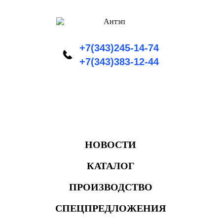
+7(343)245-14-74
+7(343)383-12-44
НОВОСТИ
КАТАЛОГ
ПРОИЗВОДСТВО
СПЕЦПРЕДЛОЖЕНИЯ