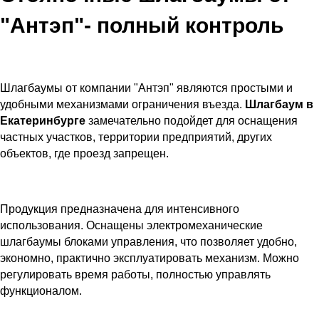
"Антэп"- полный контроль
Шлагбаумы от компании "Антэп" являются простыми и
удобными механизмами ограничения въезда.
Шлагбаум в
Екатеринбурге
замечательно подойдет для оснащения
частных участков, территории предприятий, других
объектов, где проезд запрещен.
Продукция предназначена для интенсивного
использования. Оснащены электромеханические
шлагбаумы блоками управления, что позволяет удобно,
экономно, практично эксплуатировать механизм. Можно
регулировать время работы, полностью управлять
функционалом.