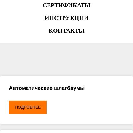
СЕРТИФИКАТЫ
ИНСТРУКЦИИ
КОНТАКТЫ
Автоматические шлагбаумы
ПОДРОБНЕЕ