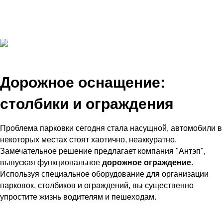
Дорожное оснащение:
столбики и ограждения
Проблема парковки сегодня стала насущной, автомобили в
некоторых местах стоят хаотично, неаккуратно.
Замечательное решение предлагает компания "Антэп",
выпуская функциональное
дорожное ограждение
.
Используя специальное оборудование для организации
парковок, столбиков и ограждений, вы существенно
упростите жизнь водителям и пешеходам.