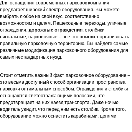
Для оснащения современных парковок компания
предлагает широкий спектр оборудования. Вы можете
выбрать любое на свой вкус, соответственно
возможностям и целям. Пешеходные переходы, уличные
ограждения,
дорожные ограждения
, столбики
сигнальные, парковочные – все это поможет организовать
правильную парковочную территорию. Вы найдете самые
различные модификация парковочного оборудования для
самых нестандартных нужд.
Стоит отметить важный факт, парковочное оборудование –
это весьма доступный способ организации пространства
парковки оптимальным способом. Ограждения и столбики
оснащаются светоотражающими полосами, что
предотвращает на них наезд транспорта. Даже ночью,
водитель увидит, что перед ним есть столбик. Кроме того,
оборудование можно оснастить карабинами, цепями.