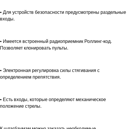
• Для устройств безопасности предусмотрены раздельные
входы.
• Имеется встроенный радиоприемник Роллинг-код.
Позволяет клонировать пульты.
• Электронная регулировка силы стягивания с
определением препятствия.
• Есть входы, которые определяют механическое
положение стрелы.
К шлагбаумам можно заказать необходимые