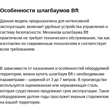
Особенности шлагбаумов Bft
Данная модель предназначена для интенсивной
эксплуатации, включает удобные устройства управления и
систему безопасности. Механизм шлагбаума Bft
практически не требует технического обслуживания, так как
изготовлен по современным технологиям и соответствует
всем требованиям.
В зависимости от назначения и особенностей оборудуемой
территории, можно купить шлагбаум Bft с необходимыми
параметрами – шириной от 3 до 7 метров. В производстве
используется оцинкованная или нержавеющая сталь,
которая существенно продлевает срок эксплуатации. Такое
оборудование долгие годы прослужит верным старожилом
на вашей территории.