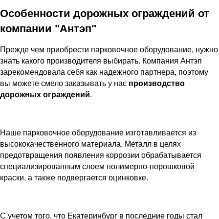
Особенности дорожных ограждений от
компании "Антэп"
Прежде чем приобрести парковочное оборудование, нужно
знать какого производителя выбирать. Компания Антэп
зарекомендовала себя как надежного партнера, поэтому
вы можете смело заказывать у нас
производство
дорожных ограждений
.
Наше парковочное оборудование изготавливается из
высококачественного материала. Металл в целях
предотвращения появления коррозии обрабатывается
специализированным слоем полимерно-порошковой
краски, а также подвергается оцинковке.
С учетом того, что Екатеринбург в последние годы стал