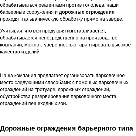
обрабатываться реагентами против гололеда, наши
барьерные сооружения и
дорожные ограждения
проходят гальваническую обработку прямо на заводе.
Учитывая, что вся продукция изготавливается,
обрабатывается непосредственно на производстве
компании, можно с уверенностью гарантировать высокое
качество изделий.
Наша компания предлагает организовать парковочное
место следующими способами: с помощью парковочных
ограждений на тротуаре, дорожных ограждений,
обустройства резервирования парковочного места,
ограждений пешеходных зон.
Дорожные ограждения барьерного типа