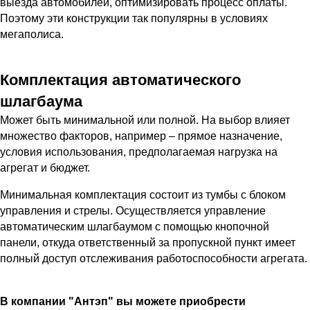
выезда автомобилей, оптимизировать процесс оплаты.
Поэтому эти конструкции так популярны в условиях
мегаполиса.
Комплектация автоматического
шлагбаума
Может быть минимальной или полной. На выбор влияет
множество факторов, например – прямое назначение,
условия использования, предполагаемая нагрузка на
агрегат и бюджет.
Минимальная комплектация состоит из тумбы с блоком
управления и стрелы. Осуществляется управление
автоматическим шлагбаумом с помощью кнопочной
панели, откуда ответственный за пропускной пункт имеет
полный доступ отслеживания работоспособности агрегата.
В компании "Антэп" вы можете приобрести