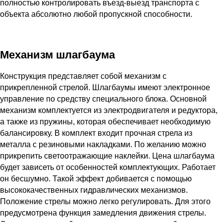
полностью контролировать въезд-выезд транспорта с
объекта абсолютно любой пропускной способности.
Механизм шлагбаума
Конструкция представляет собой механизм с
прикрепленной стрелой. Шлагбаумы имеют электронное
управление по средству специального блока. Основной
механизм комплектуется из электродвигателя и редуктора,
а также из пружины, которая обеспечивает необходимую
балансировку. В комплект входит прочная стрела из
металла с резиновыми накладками. По желанию можно
прикрепить светоотражающие наклейки. Цена шлагбаума
будет зависеть от особенностей комплектующих. Работает
он бесшумно. Такой эффект добивается с помощью
высококачественных гидравлических механизмов.
Положение стрелы можно легко регулировать. Для этого
предусмотрена функция замедления движения стрелы.