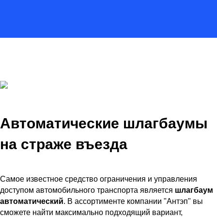
Автоматические шлагбаумы
на страже въезда
Самое известное средство ограничения и управления
доступом автомобильного транспорта является
шлагбаум
автоматический
. В ассортименте компании "Антэп" вы
сможете найти максимально подходящий вариант,