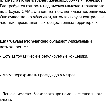
платных автомагистралей, железнодорожных переездов.
Где требуется контроль над въездом-выездом транспорта,
шлагбаумы САМЕ становятся незаменимым помощником.
Они существенно облегчают, автоматизируют контроль на
частных, промышленных, общественных территориях.
Шлагбаумы Michelangelo
обладают уникальными
возможностями:
• Есть автоматические регулируемые концевики.
• Могут перекрывать проезды до 8 метров.
• Легко снимается блокировка при помощи специального
ключа.