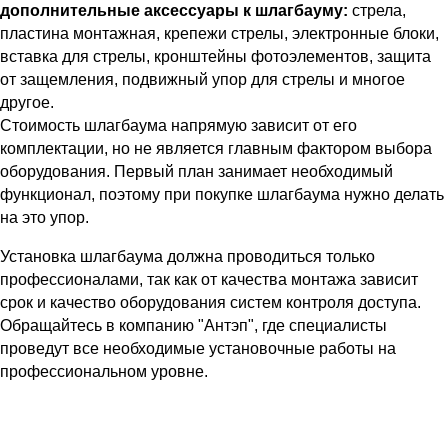
дополнительные аксессуары к шлагбауму:
стрела,
пластина монтажная, крепежи стрелы, электронные блоки,
вставка для стрелы, кронштейны фотоэлементов, защита
от защемления, подвижный упор для стрелы и многое
другое.
Стоимость шлагбаума напрямую зависит от его
комплектации, но не является главным фактором выбора
оборудования. Первый план занимает необходимый
функционал, поэтому при покупке шлагбаума нужно делать
на это упор.
Установка шлагбаума должна проводиться только
профессионалами, так как от качества монтажа зависит
срок и качество оборудования систем контроля доступа.
Обращайтесь в компанию "Антэп", где специалисты
проведут все необходимые установочные работы на
профессиональном уровне.