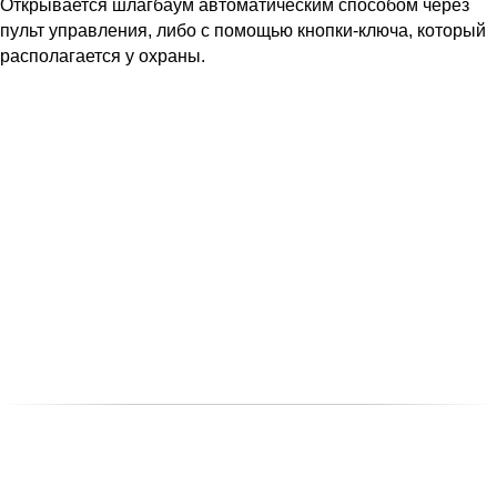
Открывается шлагбаум автоматическим способом через
пульт управления, либо с помощью кнопки-ключа, который
располагается у охраны.