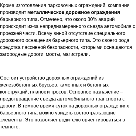
Кроме изготовления парковочных ограждений, компания
производит
металлическое дорожное ограждения
барьерного типа. Отмечено, что около 30% аварий
происходит из-за непреднамеренного съезда автомобиля с
проезжей части. Всему виной отсутствие специального
дорожного оснащения барьерного типа. Это своего рода
средства пассивной безопасности, которыми оснащаются
загородные дороги, мосты, магистрали.
Состоит устройство дорожных ограждений из
железобетонных брусьев, каменных и бетонных
конструкций, планок и тросов. Основное назначение –
предотвращение съезда автомобильного транспорта с
дороги. В темное время суток на дорожных ограждениях
барьерного типа можно увидеть светоотражающие
элементы. Это позволяет водителю ориентироваться в
темноте.