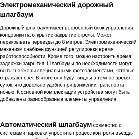
Электромеханический дорожный
шлагбаум
Дорожный шлагбаум имеет встроенный блок управления,
концевики на открытие-закрытие стрелы. Может
перекрывать переезды до 8 метров. Электромеханический
механизм снабжен функцией регулировки время
работоспособности. Кроме того, можно настроить время
задержки закрытия. Шлагбаумы по необходимости могут
быть снабжены специальными фотоэлементами, которые
отражают свет. В итоге они будут видны в темное время
суток, что довольно удобно при движении транспорта
ночью. К основной комплектации устройства могут быть
добавлены разнообразные элементы управления.
Автоматический шлагбаум
совместно с
системами парковки упростить процесс контроля въезда-