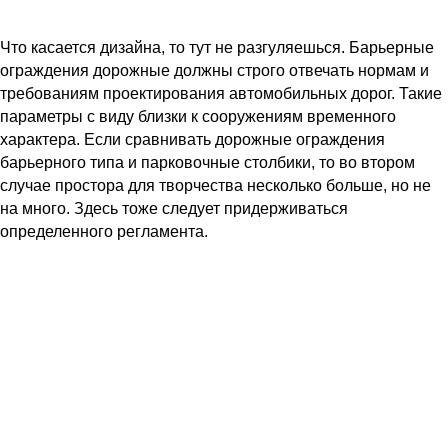
Что касается дизайна, то тут не разгуляешься. Барьерные
ограждения дорожные должны строго отвечать нормам и
требованиям проектирования автомобильных дорог. Такие
параметры с виду близки к сооружениям временного
характера. Если сравнивать дорожные ограждения
барьерного типа и парковочные столбики, то во втором
случае простора для творчества несколько больше, но не
на много. Здесь тоже следует придерживаться
определенного регламента.