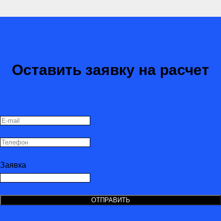
Оставить заявку на расчет
Заявка
ОТПРАВИТЬ