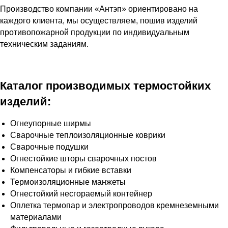
Производство компании «Антэп» ориентировано на
каждого клиента, мы осуществляем, пошив изделий
противопожарной продукции по индивидуальным
техническим заданиям.
Каталог производимых термостойких
изделий:
Огнеупорные ширмы
Сварочные теплоизоляционные коврики
Сварочные подушки
Огнестойкие шторы сварочных постов
Компенсаторы и гибкие вставки
Термоизоляционные манжеты
Огнестойкий несгораемый контейнер
Оплетка термопар и электропроводов кремнеземными
материалами