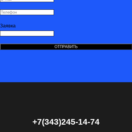
Заявка
ОТПРАВИТЬ
+7(343)245-14-74