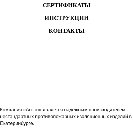
СЕРТИФИКАТЫ
ИНСТРУКЦИИ
КОНТАКТЫ
Компания «Антэп» является надежным производителем
нестандартных противопожарных изоляционных изделий в
Екатеринбурге.