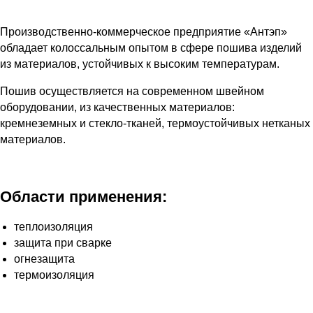
Производственно-коммерческое предприятие «Антэп»
обладает колоссальным опытом в сфере пошива изделий
из материалов, устойчивых к высоким температурам.
Пошив осуществляется на современном швейном
оборудовании, из качественных материалов:
кремнеземных и стекло-тканей, термоустойчивых нетканых
материалов.
Области применения:
теплоизоляция
защита при сварке
огнезащита
термоизоляция