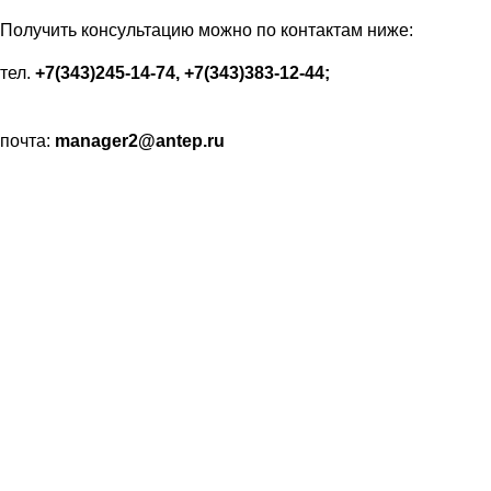
Получить консультацию можно по контактам ниже:
тел.
+7(343)245-14-74, +7(343)383-12-44;
почта:
manager2@antep.ru