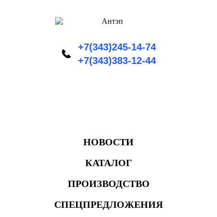
+7(343)245-14-74
+7(343)383-12-44
НОВОСТИ
КАТАЛОГ
ПРОИЗВОДСТВО
СПЕЦПРЕДЛОЖЕНИЯ