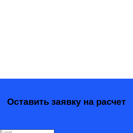
Оставить заявку на расчет