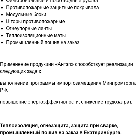
Фильтровальные и газоотводные рукава
Противопожарные защитные покрывала
Модульные блоки
Шторы противопожарные
Огнеупорные ленты
Теплоизоляционные маты
Промышленный пошив на заказ
Применение продукции «Антэп» способствует реализации
следующих задач:
выполнение программы импортозамещения Минпромторга
РФ,
повышение энергоэффективности, снижение трудозатрат.
Теплоизоляция, огнезащита, защита при сварке,
промышленный пошив на заказ в Екатеринбурге.